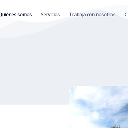
Quiénes somos
Servicios
Trabaja con nosotros
C