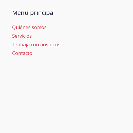
Menú principal
Quiénes somos
Servicios
Trabaja con nosotros
Contacto