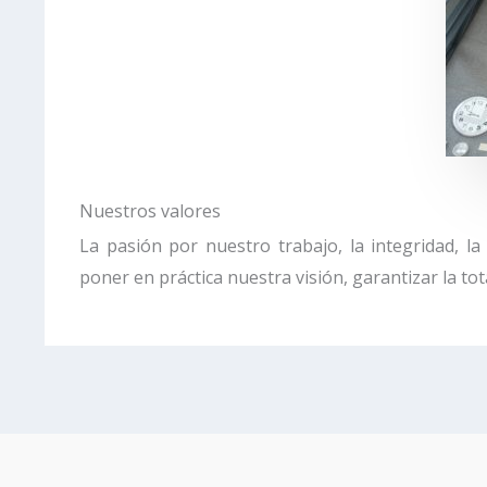
Nuestros valores
La pasión por nuestro trabajo, la integridad, 
poner en práctica nuestra visión, garantizar la tot