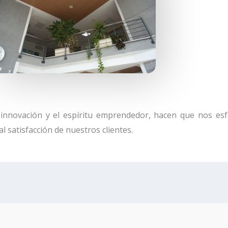
la innovación y el espíritu emprendedor, hacen que nos 
al satisfacción de nuestros clientes.