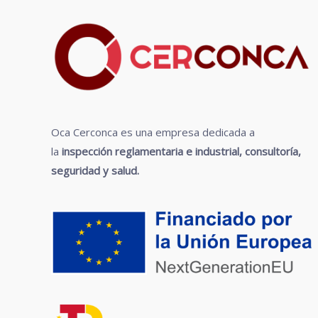
Oca Cerconca es una empresa
dedicada a
la
inspección reglamentaria e industrial, consultoría,
seguridad y salud.