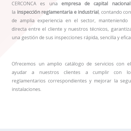
CERCONCA es una
empresa de capital nacion
la
inspección reglamentaria e industrial
, contando con
de amplia experiencia en el sector, manteniendo 
directa entre el cliente y nuestros técnicos, garantiz
una gestión de sus inspecciones rápida, sencilla y efica
Ofrecemos un amplio catálogo de servicios con el
ayudar a nuestros clientes a cumplir con los
reglamentarios correspondientes y mejorar la segu
instalaciones.