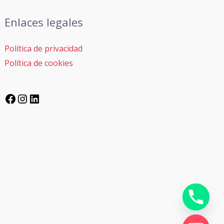
Enlaces legales
Política de privacidad
Política de cookies