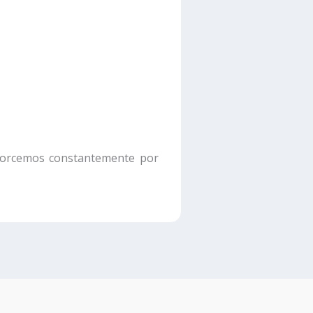
esforcemos constantemente por