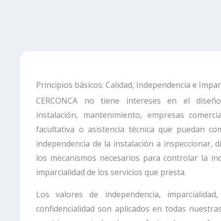
Principios básicos: Calidad, Independencia e Impar
CERCONCA no tiene intereses en el diseño, 
instalación, mantenimiento, empresas comercial
facultativa o asistencia técnica que puedan c
independencia de la instalación a inspeccionar, 
los mecanismos necesarios para controlar la in
imparcialidad de los servicios que presta.
Los valores de independencia, imparcialidad,
confidencialidad son aplicados en todas nuestras