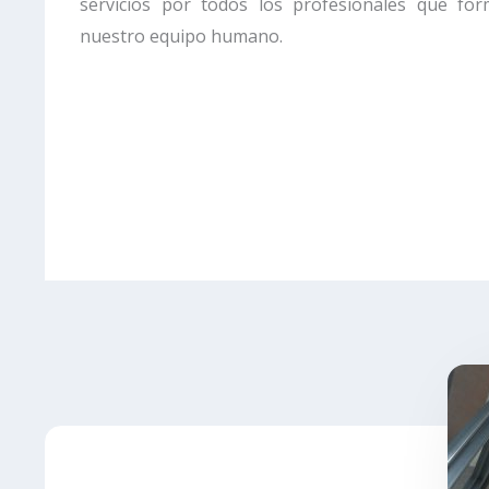
servicios por todos los profesionales que fo
nuestro equipo humano.