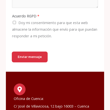
Acuerdo RGPD
*
Doy mi consentimiento para que esta web
almacene la información que envío para que puedan
responder a mi petición.
Enviar mensaje
Oficina de Cuenca:
C/ José de Villaviciosa, 12 bajo 16003 – Cuenca