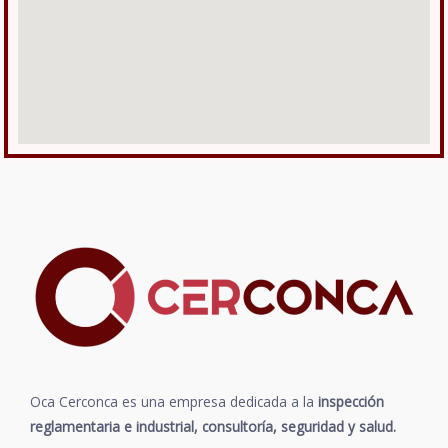
Oca Cerconca es una empresa
dedicada a la
inspección
reglamentaria e industrial, consultoría, seguridad y salud.