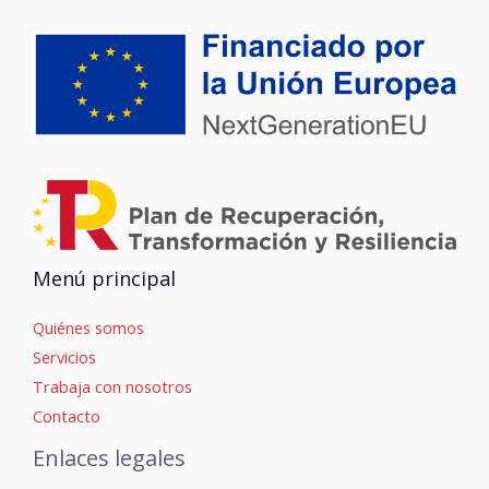
Menú principal
Quiénes somos
Servicios
Trabaja con nosotros
Contacto
Enlaces legales