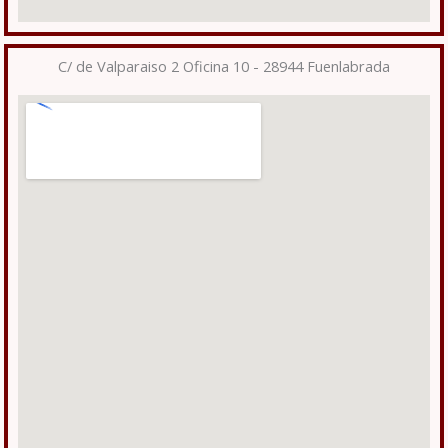
C/ de Valparaiso 2 Oficina 10 - 28944 Fuenlabrada