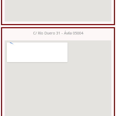
C/ Río Duero 31 - Ávila 05004