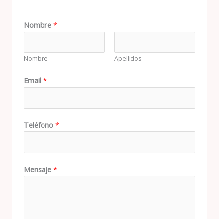
Nombre
*
Nombre
Apellidos
Email
*
Teléfono
*
Mensaje
*