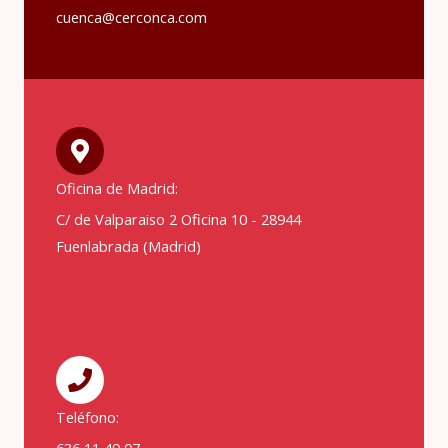
cuenca@cerconca.com
Oficina de Madrid:
C/ de Valparaiso 2 Oficina 10 - 28944
Fuenlabrada (Madrid)
Teléfono: