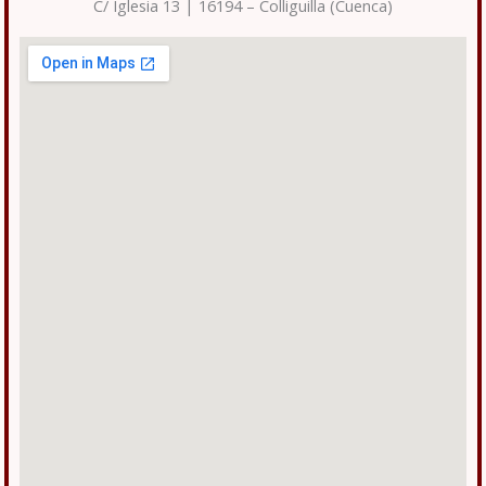
C/ Iglesia 13 | 16194 – Colliguilla (Cuenca)