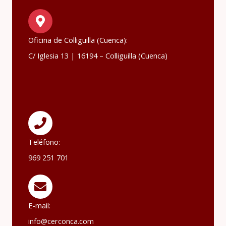
Oficina de Colliguilla (Cuenca):
C/ Iglesia 13 | 16194 – Colliguilla (Cuenca)
Teléfono:
969 251 701
E-mail:
info@cerconca.com